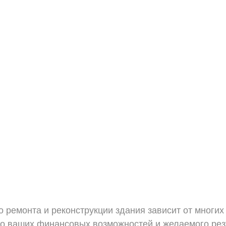
 ремонта и реконструкции здания зависит от многих 
до ваших финансовых возможностей и желаемого резу