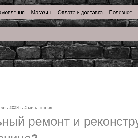
амовлення
Магазин
Оплата и доставка
Полезное
 авг. 2024 г.
2 мин. чтения
ный ремонт и реконстр