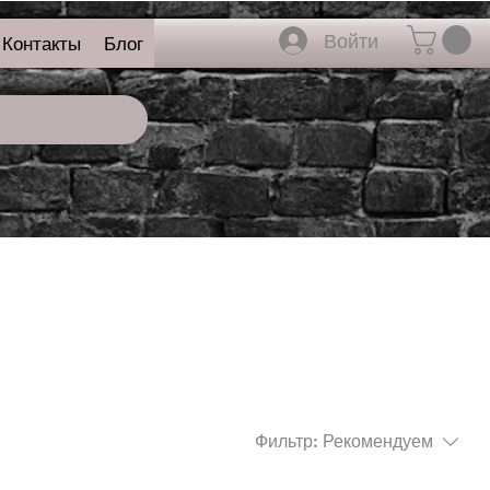
Войти
Контакты
Блог
Фильтр:
Рекомендуем