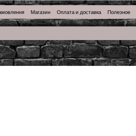
амовлення
Магазин
Оплата и доставка
Полезное