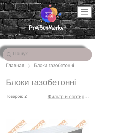
Главная
Блоки газобетонні
Блоки газобетонні
Товаров: 2
Фильтр и сортировка