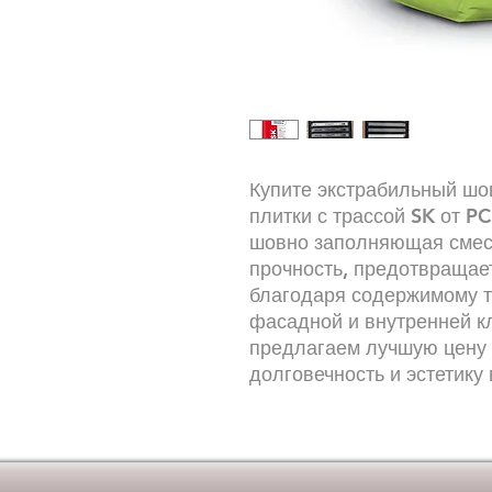
Купите экстрабильный шо
плитки с трассой SK от P
шовно заполняющая смес
прочность, предотвращае
благодаря содержимому т
фасадной и внутренней к
предлагаем лучшую цену 
долговечность и эстетику