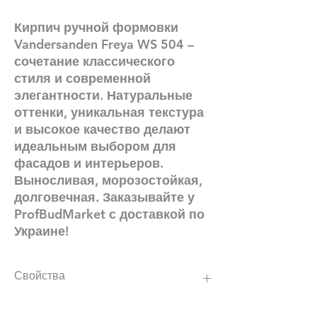
Кирпич ручной формовки
Vandersanden Freya WS 504 –
сочетание классического
стиля и современной
элегантности. Натуральные
оттенки, уникальная текстура
и высокое качество делают
идеальным выбором для
фасадов и интерьеров.
Выносливая, морозостойкая,
долговечная. Заказывайте у
ProfBudMarket с доставкой по
Украине!
Свойства
100% природные ресурсы