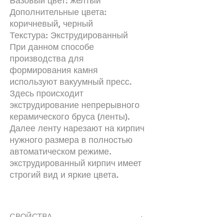
Базовый цвет: желтый
Дополнительные цвета:
коричневый, черный
Текстура: Экструдированный
При данном способе
производства для
формирования камня
используют вакуумный пресс.
Здесь происходит
экструдирование непрерывного
керамического бруса (ленты).
Далее ленту нарезают на кирпич
нужного размера в полностью
автоматическом режиме.
экструдированный кирпич имеет
строгий вид и яркие цвета.
СВОЙСТВА