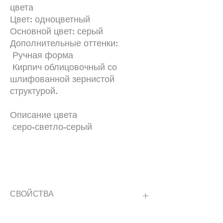
цвета
Цвет: одноцветный
Основной цвет: серый
Дополнительные оттенки:
Ручная форма
Кирпич облицовочный со
шлифованной зернистой
структурой.
Описание цвета
серо-светло-серый
СВОЙСТВА
цвета