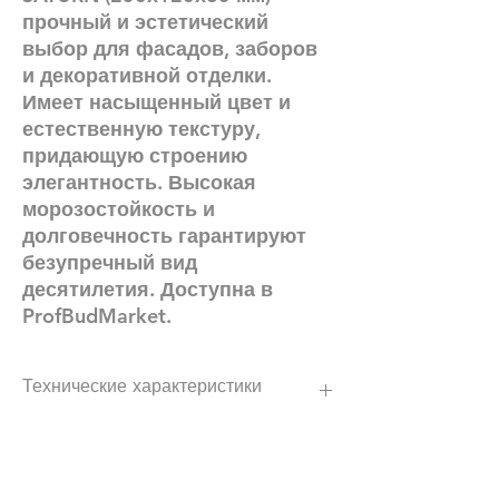
прочный и эстетический
выбор для фасадов, заборов
и декоративной отделки.
Имеет насыщенный цвет и
естественную текстуру,
придающую строению
элегантность. Высокая
морозостойкость и
долговечность гарантируют
безупречный вид
десятилетия. Доступна в
ProfBudMarket.
Технические характеристики
Цвет
серый
Текстура поверхности