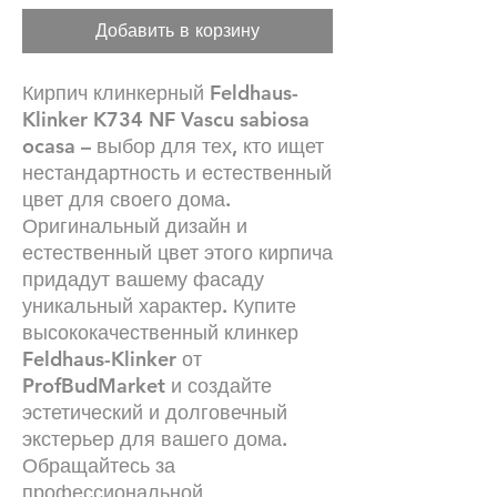
Добавить в корзину
Кирпич клинкерный Feldhaus-
Klinker K734 NF Vascu sabiosa
ocasa – выбор для тех, кто ищет
нестандартность и естественный
цвет для своего дома.
Оригинальный дизайн и
естественный цвет этого кирпича
придадут вашему фасаду
уникальный характер. Купите
высококачественный клинкер
Feldhaus-Klinker от
ProfBudMarket и создайте
эстетический и долговечный
экстерьер для вашего дома.
Обращайтесь за
профессиональной