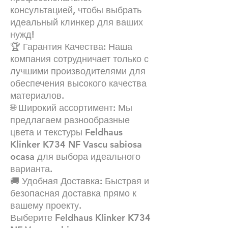
консультацией, чтобы выбрать
идеальный клинкер для ваших
нужд!
🏆 Гарантия Качества: Наша
компания сотрудничает только с
лучшими производителями для
обеспечения высокого качества
материалов.
🌐 Широкий ассортимент: Мы
предлагаем разнообразные
цвета и текстуры Feldhaus
Klinker K734 NF Vascu sabiosa
ocasa для выбора идеального
варианта.
🚚 Удобная Доставка: Быстрая и
безопасная доставка прямо к
вашему проекту.
Выберите Feldhaus Klinker K734