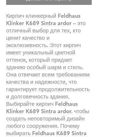
Кирпич клинкерный Feldhaus
Klinker K689 Sintra ardor – это
отличный выбор для тех, кто
ценит качество и
эксклюзивность. Этот кирпич
имеет уникальный цветной
оттенок, который придает
зданию особый шарм и стиль.
Она отвечает всем требованиям
качества и надежности, что
гарантирует продолжительность
и долговечность здания.
Выбирайте кирпич Feldhaus
Klinker K689 Sintra ardor. чтобы
создать неповторимый дизайн
любого сооружения. Почему
выбирать Feldhaus K689 Sintra