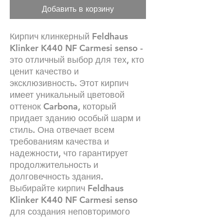
Добавить в корзину
Кирпич клинкерный Feldhaus
Klinker K440 NF Carmesi senso -
это отличный выбор для тех, кто
ценит качество и
эксклюзивность. Этот кирпич
имеет уникальный цветовой
оттенок Carbona, который
придает зданию особый шарм и
стиль. Она отвечает всем
требованиям качества и
надежности, что гарантирует
продолжительность и
долговечность здания.
Выбирайте кирпич Feldhaus
Klinker K440 NF Carmesi senso
для создания неповторимого