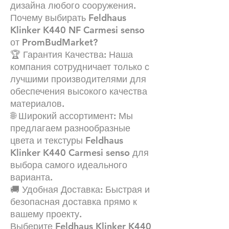
дизайна любого сооружения.
Почему выбирать Feldhaus
Klinker K440 NF Carmesi senso
от PromBudMarket?
🏆 Гарантия Качества: Наша
компания сотрудничает только с
лучшими производителями для
обеспечения высокого качества
материалов.
🌐 Широкий ассортимент: Мы
предлагаем разнообразные
цвета и текстуры Feldhaus
Klinker K440 Carmesi senso для
выбора самого идеального
варианта.
🚚 Удобная Доставка: Быстрая и
безопасная доставка прямо к
вашему проекту.
Выберите Feldhaus Klinker K440