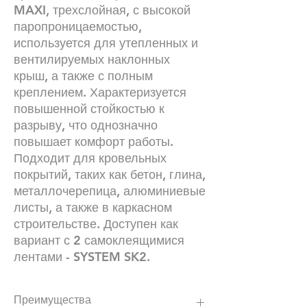
MAXI, трехслойная, с высокой
паропроницаемостью,
используется для утепленных и
вентилируемых наклонных
крыш, а также с полным
креплением. Характеризуется
повышенной стойкостью к
разрыву, что однозначно
повышает комфорт работы.
Подходит для кровельных
покрытий, таких как бетон, глина,
металлочерепица, алюминиевые
листы, а также в каркасном
строительстве. Доступен как
вариант с 2 самоклеящимися
лентами - SYSTEM SK2.
Преимущества