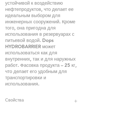
устойчивой к воздействию
нефтепродуктов, что делает ее
идеальным выбором для
инженерных сооружений. Кроме
того, она пригодна для
использования в резервуарах с
питьевой водой. Dops
HYDROBARRIER может
использоваться как для
внутренних, так и для наружных
работ. Фасовка продукта – 25 кг,
что делает его удобным для
транспортировки и
использования.
Свойства
высокая адгезия к минеральным