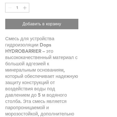
Добавить в корзину
Смесь для устройства
гидроизоляции Dops
HYDROBARRIER – это
высококачественный материал с
большой адгезией к
минеральным основаниям,
который обеспечивает надежную
защиту конструкций от
воздействия воды под
давлением до 5 м водяного
столба. Эта смесь является
паропроницаемой и
морозостойкой, дополнительно