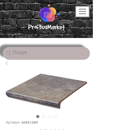
Артикул: 60451289