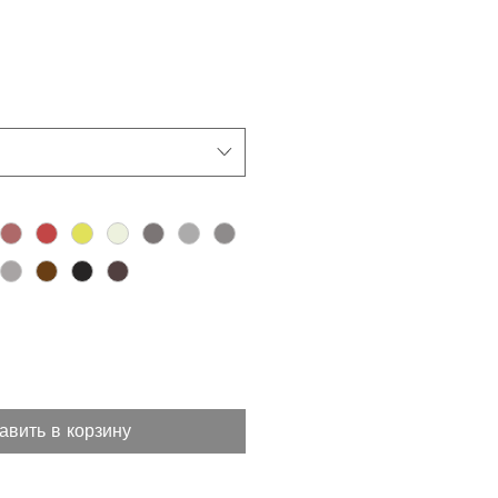
авить в корзину