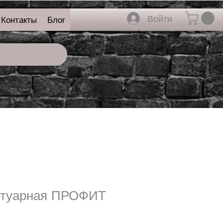
Войти
Контакты
Блог
отуарная ПРОФИТ