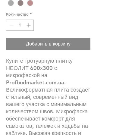
Количество
*
Добавить в корзину
Купите тротуарную плитку
НЕОЛИТ 600х300 с
микрофаской на
Profbudmarket.com.ua.
Великоформатная плита создает
стильный, современный вид
вашего участка с минимальным
количеством швов. Микрофаска
обеспечивает комфорт для
самокатов, тележек и ходьбы на
каблуке. Высокая крепкость и