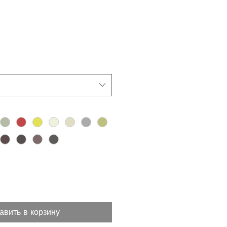
авить в корзину