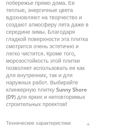
побережье прямо дома. Ее
теплые, энергичные цвета
вдохновляют на творчество и
создают атмосферу лета даже в
середине зимы. Благодаря
гладкой поверхности эта плитка
смотрится очень эстетично и
легко чистится. Кроме того,
морозостойкость этой плитки
позволяет использовать ее как
для внутренних, так и для
наружных работ. Выбирайте
клинкерную плитку Sunny Shore
(09) для ярких и неповторимых
строительных проектов!
Технические характеристики