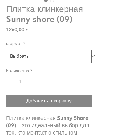
Плитка клинкерная
Sunny shore (09)
Цена
1260,00 ₴
формат
*
Количество
*
Добавить в корзину
Плитка клинкерная Sunny Shore
(09) – это идеальный выбор для
тех, кто мечтает о стильном