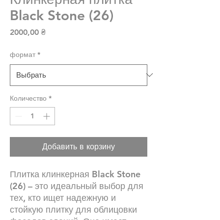
Black Stone (26)
Цена
2000,00 ₴
формат
*
Количество
*
Добавить в корзину
Плитка клинкерная Black Stone
(26) – это идеальный выбор для
тех, кто ищет надежную и
стойкую плитку для облицовки