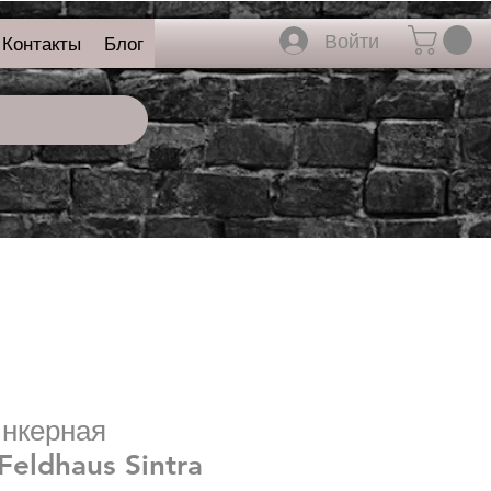
Войти
Контакты
Блог
инкерная
Feldhaus Sintra