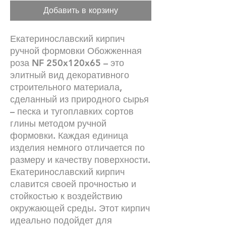
Добавить в корзину
Екатеринославский кирпич
ручной формовки Обожженная
роза NF 250x120x65 – это
элитный вид декоративного
строительного материала,
сделанный из природного сырья
– песка и тугоплавких сортов
глины методом ручной
формовки. Каждая единица
изделия немного отличается по
размеру и качеству поверхности.
Екатеринославский кирпич
славится своей прочностью и
стойкостью к воздействию
окружающей среды. Этот кирпич
идеально подойдет для