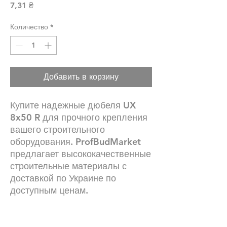
Цена
7,31 ₴
Количество
*
Добавить в корзину
Купите надежные дюбеля UX
8x50 R для прочного крепления
вашего строительного
оборудования. ProfBudMarket
предлагает высококачественные
строительные материалы с
доставкой по Украине по
доступным ценам.