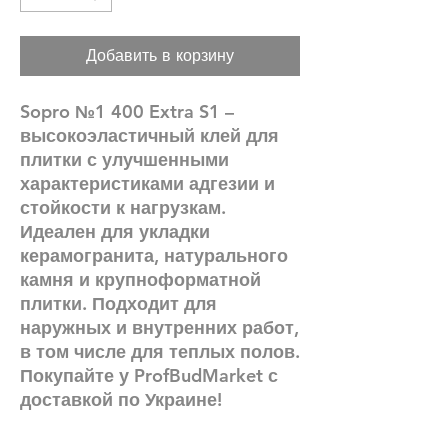
Добавить в корзину
Sopro №1 400 Extra S1 –
высокоэластичный клей для
плитки с улучшенными
характеристиками адгезии и
стойкости к нагрузкам.
Идеален для укладки
керамогранита, натурального
камня и крупноформатной
плитки. Подходит для
наружных и внутренних работ,
в том числе для теплых полов.
Покупайте у ProfBudMarket с
доставкой по Украине!