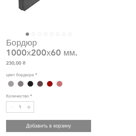
Бордюр
1000х200х60 мм.
Цена
230,00 ₴
цвет бордюра
*
Количество
*
Добавить в корзину