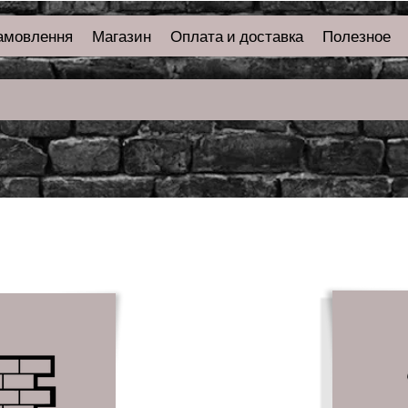
амовлення
Магазин
Оплата и доставка
Полезное