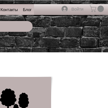
Войти
Контакты
Блог