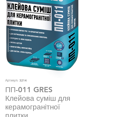
Артикул: 3214
ПП-011 GRES
Клейова суміш для
керамогранітної
плитки