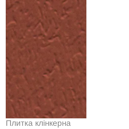
Плитка клінкерна