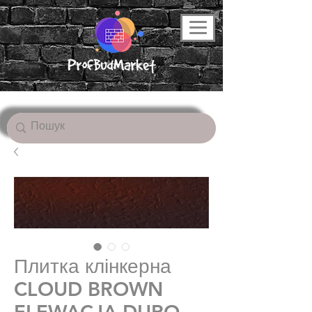
Плитка клінкерна
CLOUD BROWN
ELEWACJA DURO