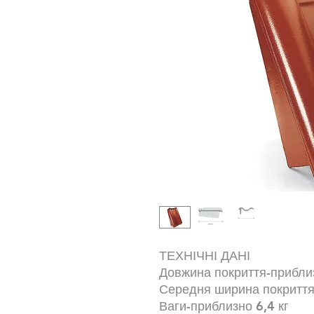
ТЕХНІЧНІ ДАНІ
Довжина покриття-
приблиз
Середня ширина покриття
Ваги-
приблизно 6,4 кг