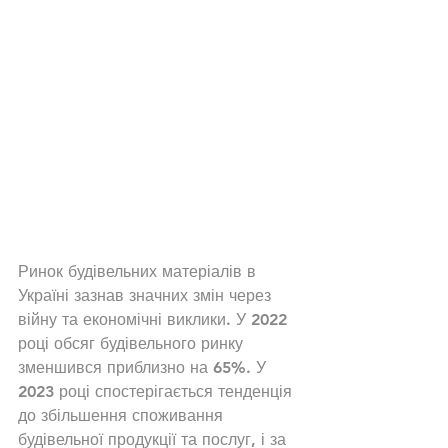
Ринок будівельних матеріалів в 
Україні зазнав значних змін через 
війну та економічні виклики. У 2022 
році обсяг будівельного ринку 
зменшився приблизно на 65%. У 
2023 році спостерігається тенденція 
до збільшення споживання 
будівельної продукції та послуг, і за 