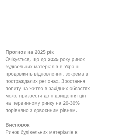
Прогноз на 2025 рік
Очікується, що до 2025 року ринок 
будівельних матеріалів в Україні 
продовжить відновлення, зокрема в 
постраждалих регіонах. Зростання 
попиту на житло в західних областях 
може призвести до підвищення цін 
на первинному ринку на 20-30% 
порівняно з довоєнним рівнем.
Висновок
Ринок будівельних матеріалів в 